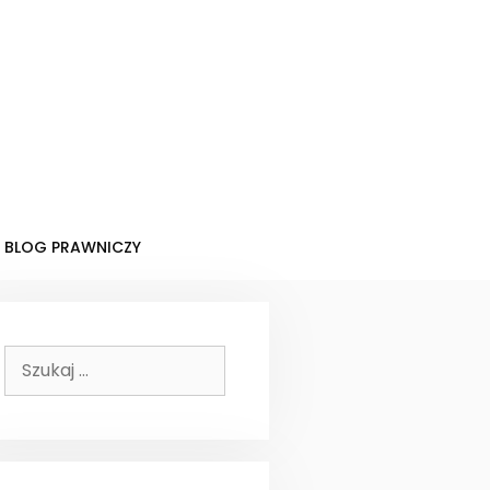
BLOG PRAWNICZY
Szukaj: