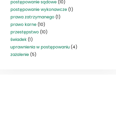
postępowanie sądowe
(10)
postępowanie wykonawcze
(1)
prawa zatrzymanego
(1)
prawo karne
(10)
przestępstwo
(10)
świadek
(1)
uprawnienia w postępowaniu
(4)
zażalenie
(5)