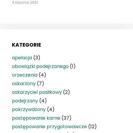
4 stycznia 2021
KATEGORIE
apelacja
(3)
obowiązki podejrzanego
(1)
orzeczenia
(4)
oskarżony
(7)
oskarżyciel posiłkowy
(2)
podejrzany
(4)
pokrzywdzony
(4)
postępowanie karne
(37)
postępowanie przygotowawcze
(12)