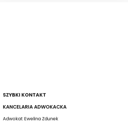
SZYBKI KONTAKT
KANCELARIA ADWOKACKA
Adwokat Ewelina Zdunek