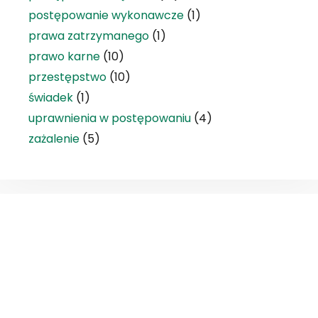
postępowanie wykonawcze
(1)
prawa zatrzymanego
(1)
prawo karne
(10)
przestępstwo
(10)
świadek
(1)
uprawnienia w postępowaniu
(4)
zażalenie
(5)