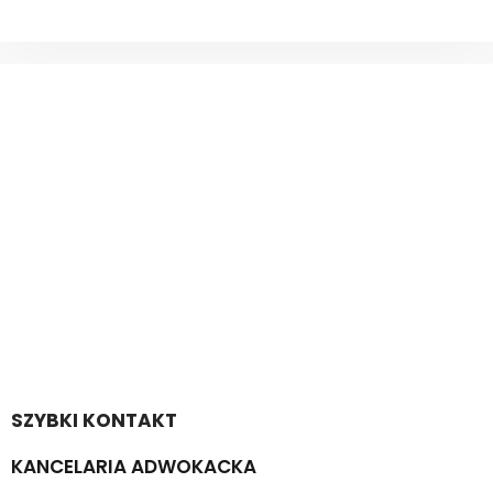
SZYBKI KONTAKT
KANCELARIA ADWOKACKA