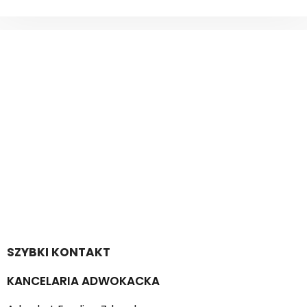
SZYBKI KONTAKT
KANCELARIA ADWOKACKA