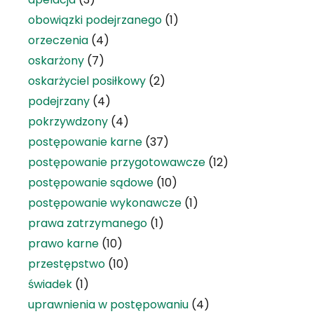
obowiązki podejrzanego
(1)
orzeczenia
(4)
oskarżony
(7)
oskarżyciel posiłkowy
(2)
podejrzany
(4)
pokrzywdzony
(4)
postępowanie karne
(37)
postępowanie przygotowawcze
(12)
postępowanie sądowe
(10)
postępowanie wykonawcze
(1)
prawa zatrzymanego
(1)
prawo karne
(10)
przestępstwo
(10)
świadek
(1)
uprawnienia w postępowaniu
(4)