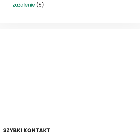
zażalenie
(5)
SZYBKI KONTAKT