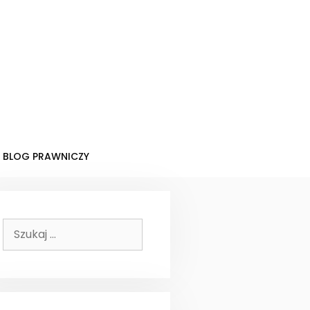
BLOG PRAWNICZY
Szukaj: