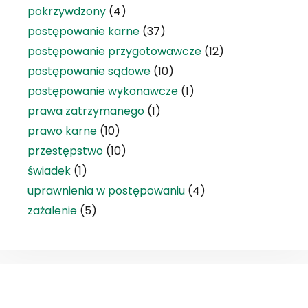
pokrzywdzony
(4)
postępowanie karne
(37)
postępowanie przygotowawcze
(12)
postępowanie sądowe
(10)
postępowanie wykonawcze
(1)
prawa zatrzymanego
(1)
prawo karne
(10)
przestępstwo
(10)
świadek
(1)
uprawnienia w postępowaniu
(4)
zażalenie
(5)