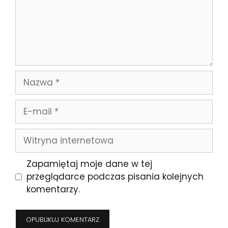
Nazwa
E-
mail
Witryna
internetowa
Zapamiętaj moje dane w tej
przeglądarce podczas pisania kolejnych
komentarzy.