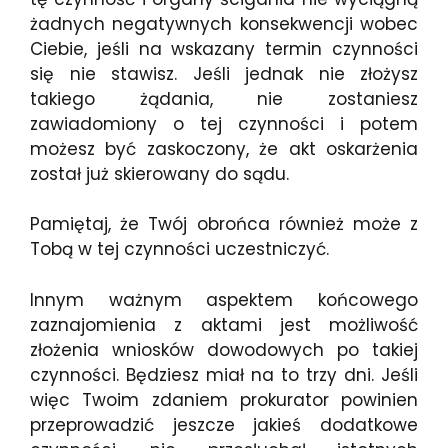
żadnych negatywnych konsekwencji wobec
Ciebie, jeśli na wskazany termin czynności
się nie stawisz. Jeśli jednak nie złożysz
takiego żądania, nie zostaniesz
zawiadomiony o tej czynności i potem
możesz być zaskoczony, że akt oskarżenia
został już skierowany do sądu.
Pamiętaj, że Twój obrońca również może z
Tobą w tej czynności uczestniczyć.
Innym ważnym aspektem końcowego
zaznajomienia z aktami jest możliwość
złożenia wniosków dowodowych po takiej
czynności. Będziesz miał na to trzy dni. Jeśli
więc Twoim zdaniem prokurator powinien
przeprowadzić jeszcze jakieś dodatkowe