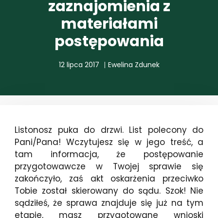
zaznajomienia z
materiałami
postępowania
12 lipca 2017
Ewelina Zdunek
Listonosz puka do drzwi. List polecony do
Pani/Pana! Wczytujesz się w jego treść, a
tam informacja, że postępowanie
przygotowawcze w Twojej sprawie się
zakończyło, zaś akt oskarżenia przeciwko
Tobie został skierowany do sądu. Szok! Nie
sądziłeś, że sprawa znajduje się już na tym
etapie, masz przygotowane wnioski