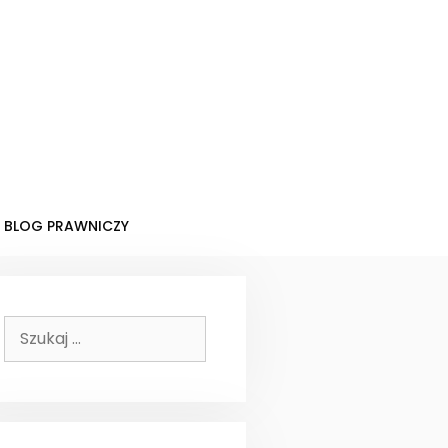
BLOG PRAWNICZY
Szukaj: