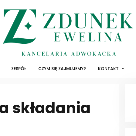
ZESPÓŁ
CZYM SIĘ ZAJMUJEMY?
KONTAKT
 składania