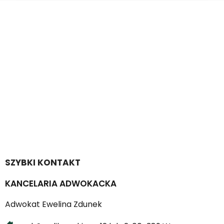
SZYBKI KONTAKT
KANCELARIA ADWOKACKA
Adwokat Ewelina Zdunek