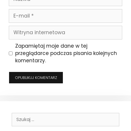
E-
mail
Witryna
internetowa
Zapamiętaj moje dane w tej
przeglądarce podczas pisania kolejnych
komentarzy.
Szukaj: