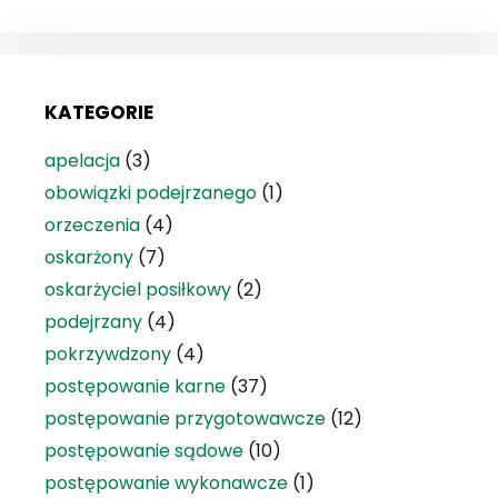
KATEGORIE
apelacja
(3)
obowiązki podejrzanego
(1)
orzeczenia
(4)
oskarżony
(7)
oskarżyciel posiłkowy
(2)
podejrzany
(4)
pokrzywdzony
(4)
postępowanie karne
(37)
postępowanie przygotowawcze
(12)
postępowanie sądowe
(10)
postępowanie wykonawcze
(1)