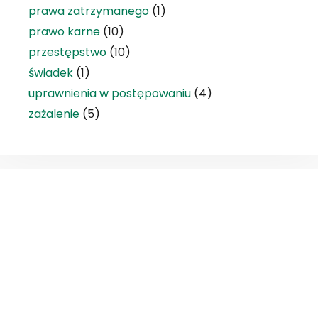
prawa zatrzymanego
(1)
prawo karne
(10)
przestępstwo
(10)
świadek
(1)
uprawnienia w postępowaniu
(4)
zażalenie
(5)