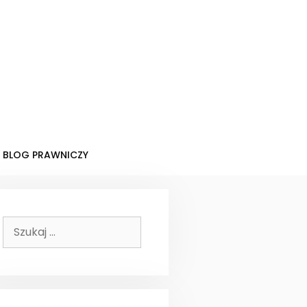
BLOG PRAWNICZY
Szukaj: