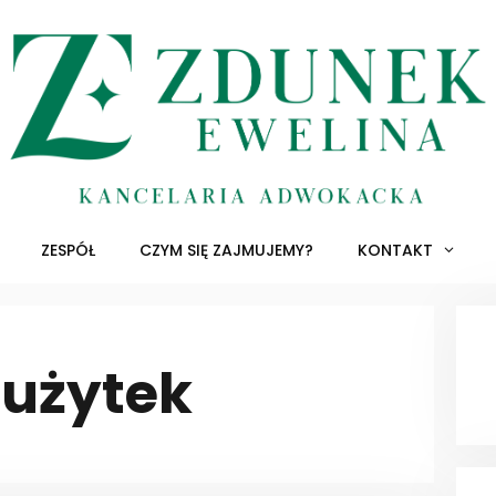
ZESPÓŁ
CZYM SIĘ ZAJMUJEMY?
KONTAKT
 użytek