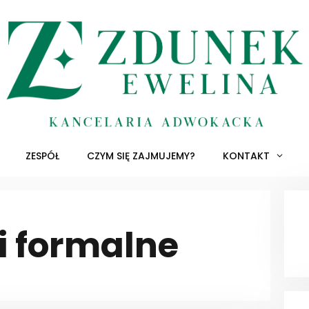
ZESPÓŁ
CZYM SIĘ ZAJMUJEMY?
KONTAKT
 formalne