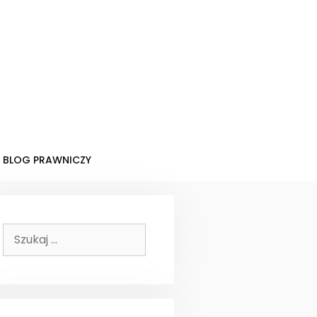
BLOG PRAWNICZY
Szukaj: