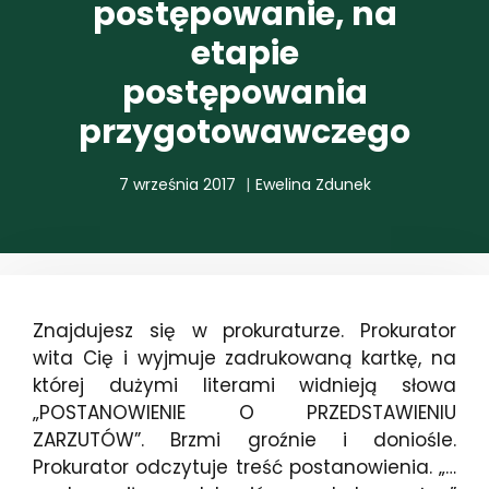
postępowanie, na
etapie
postępowania
przygotowawczego
7 września 2017
Ewelina Zdunek
Znajdujesz się w prokuraturze. Prokurator
wita Cię i wyjmuje zadrukowaną kartkę, na
której dużymi literami widnieją słowa
„POSTANOWIENIE O PRZEDSTAWIENIU
ZARZUTÓW”. Brzmi groźnie i doniośle.
Prokurator odczytuje treść postanowienia. „…