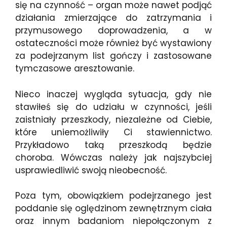
się na czynność – organ może nawet podjąć
działania zmierzające do zatrzymania i
przymusowego doprowadzenia, a w
ostateczności może również być wystawiony
za podejrzanym list gończy i zastosowane
tymczasowe aresztowanie.
Nieco inaczej wygląda sytuacja, gdy nie
stawiłeś się do udziału w czynności, jeśli
zaistniały przeszkody, niezależne od Ciebie,
które uniemożliwiły Ci stawiennictwo.
Przykładowo taką przeszkodą będzie
choroba. Wówczas należy jak najszybciej
usprawiedliwić swoją nieobecność.
Poza tym, obowiązkiem podejrzanego jest
poddanie się oględzinom zewnętrznym ciała
oraz innym badaniom niepołączonym z