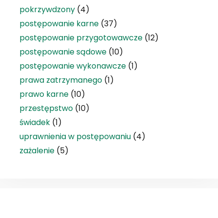
pokrzywdzony
(4)
postępowanie karne
(37)
postępowanie przygotowawcze
(12)
postępowanie sądowe
(10)
postępowanie wykonawcze
(1)
prawa zatrzymanego
(1)
prawo karne
(10)
przestępstwo
(10)
świadek
(1)
uprawnienia w postępowaniu
(4)
zażalenie
(5)