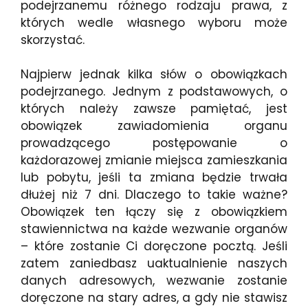
podejrzanemu różnego rodzaju prawa, z
których wedle własnego wyboru może
skorzystać.
Najpierw jednak kilka słów o obowiązkach
podejrzanego. Jednym z podstawowych, o
których należy zawsze pamiętać, jest
obowiązek zawiadomienia organu
prowadzącego postępowanie o
każdorazowej zmianie miejsca zamieszkania
lub pobytu, jeśli ta zmiana będzie trwała
dłużej niż 7 dni. Dlaczego to takie ważne?
Obowiązek ten łączy się z obowiązkiem
stawiennictwa na każde wezwanie organów
– które zostanie Ci doręczone pocztą. Jeśli
zatem zaniedbasz uaktualnienie naszych
danych adresowych, wezwanie zostanie
doręczone na stary adres, a gdy nie stawisz