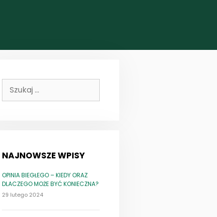
Szukaj:
NAJNOWSZE WPISY
OPINIA BIEGŁEGO – KIEDY ORAZ
DLACZEGO MOŻE BYĆ KONIECZNA?
29 lutego 2024