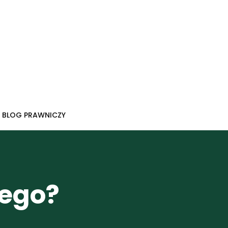
BLOG PRAWNICZY
iego?