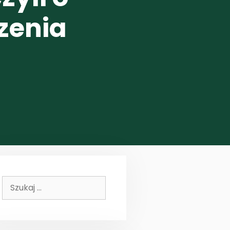
zenia
Szukaj: