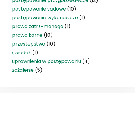
postępowanie przygotowawcze
(12)
postępowanie sądowe
(10)
postępowanie wykonawcze
(1)
prawa zatrzymanego
(1)
prawo karne
(10)
przestępstwo
(10)
świadek
(1)
uprawnienia w postępowaniu
(4)
zażalenie
(5)