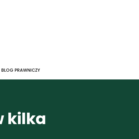
BLOG PRAWNICZY
w kilka