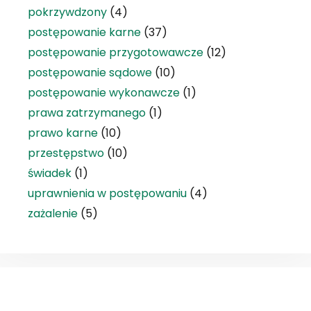
pokrzywdzony
(4)
postępowanie karne
(37)
postępowanie przygotowawcze
(12)
postępowanie sądowe
(10)
postępowanie wykonawcze
(1)
prawa zatrzymanego
(1)
prawo karne
(10)
przestępstwo
(10)
świadek
(1)
uprawnienia w postępowaniu
(4)
zażalenie
(5)