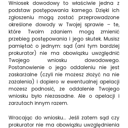
Wniosek dowodowy to właściwie jedna z
podstaw postępowania karnego. Dzięki ich
zgłoszeniu mogą zostać przeprowadzone
określone dowody w Twojej sprawie – te,
które Twoim zdaniem mogą zmienić
przebieg postępowania i jego skutek. Musisz
pamiętać o jednym: sąd (ani tym bardziej
prokurator) nie ma obowiązku uwzględnić
Twojego wniosku dowodowego.
Postanowienie o jego oddaleniu nie jest
zaskarżalne (czyli nie możesz złożyć na nie
zażalenia) i dopiero w ewentualnej apelacji
możesz podnosić, że oddalenie Twojego
wniosku było niezasadne. Ale o apelacji i
zarzutach innym razem.
Wracając do wniosku… Jeśli zatem sąd czy
prokurator nie ma obowiązku uwzględnienia