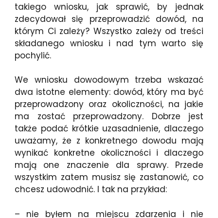
takiego wniosku, jak sprawić, by jednak
zdecydował się przeprowadzić dowód, na
którym Ci zależy? Wszystko zależy od treści
składanego wniosku i nad tym warto się
pochylić.
We wniosku dowodowym trzeba wskazać
dwa istotne elementy: dowód, który ma być
przeprowadzony oraz okoliczności, na jakie
ma zostać przeprowadzony. Dobrze jest
także podać krótkie uzasadnienie, dlaczego
uważamy, że z konkretnego dowodu mają
wynikać konkretne okoliczności i dlaczego
mają one znaczenie dla sprawy. Przede
wszystkim zatem musisz się zastanowić, co
chcesz udowodnić. I tak na przykład:
– nie byłem na miejscu zdarzenia i nie